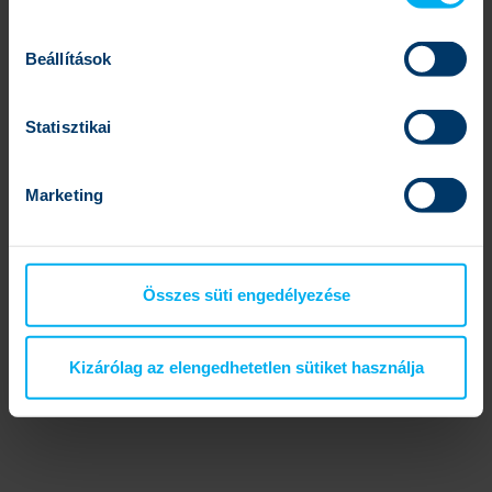
Beállítások
Statisztikai
Marketing
Összes süti engedélyezése
Kizárólag az elengedhetetlen sütiket használja